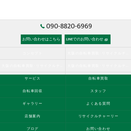
090-8820-6969
お問い合わせはこちら
LINEでのお問い合わせ
コンセプト
大阪の自転車買取･リサイクルチャーリーの口コミ情報
大阪の自転車買取･リサイクルチャーリーの評判
大阪の自転車買取･リサイクルチャーリーのお客様の声
サービス
自転車買取
自転車回収
スタッフ
ギャラリー
よくある質問
店舗案内
リサイクルチャーリー
ブログ
お問い合わせ