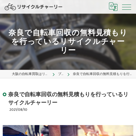
奈良で自転車回収の無料見積もり
を行っているリサイクルチャー
リー
大阪の自転車買取はリサイクルチャーリー
ブログ
奈良で自転車回収の無料見積もりを行っているリサイクルチャーリー
奈良で自転車回収の無料見積もりを行っているリ
サイクルチャーリー
2021/08/10