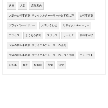
兵庫
大阪
店舗案内
大阪の自転車買取･リサイクルチャーリーのお客様の声
自転車買取
プライバシーポリシー
お問い合わせ
リサイクルチャーリー
アクセス
よくある質問
スタッフ
サービス
自転車回収
大阪の自転車買取･リサイクルチャーリーの評判
大阪の自転車買取･リサイクルチャーリーの口コミ情報
コンセプト
自転車
奈良
和歌山
京都
滋賀