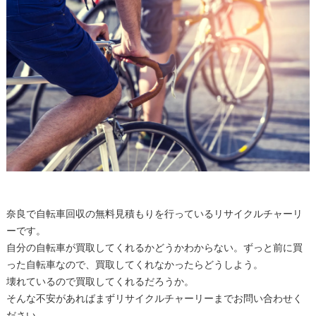
奈良で自転車回収の無料見積もりを行っているリサイクルチャーリ
ーです。
自分の自転車が買取してくれるかどうかわからない。ずっと前に買
った自転車なので、買取してくれなかったらどうしよう。
壊れているので買取してくれるだろうか。
そんな不安があればまずリサイクルチャーリーまでお問い合わせく
ださい。