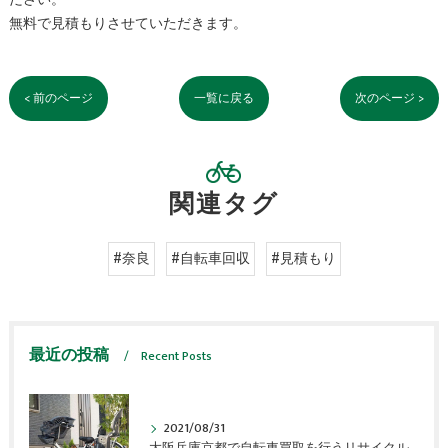
無料で見積もりさせていただきます。
< 前のページ
一覧に戻る
次のページ >
関連タグ
#奈良
#自転車回収
#見積もり
最近の投稿
Recent Posts
2021/08/31