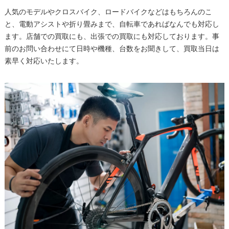
人気のモデルやクロスバイク、ロードバイクなどはもちろんのこ
と、電動アシストや折り畳みまで、自転車であればなんでも対応し
ます。店舗での買取にも、出張での買取にも対応しております。事
前のお問い合わせにて日時や機種、台数をお聞きして、買取当日は
素早く対応いたします。