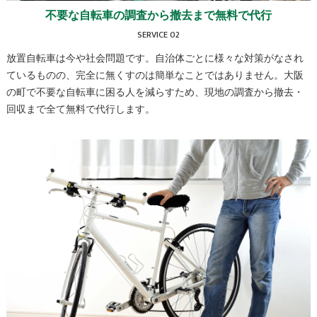
不要な自転車の調査から撤去まで無料で代行
SERVICE 02
放置自転車は今や社会問題です。自治体ごとに様々な対策がなされ
ているものの、完全に無くすのは簡単なことではありません。大阪
の町で不要な自転車に困る人を減らすため、現地の調査から撤去・
回収まで全て無料で代行します。