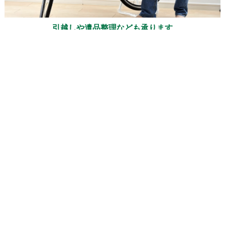
引越しや遺品整理なども承ります
SERVICE 03
自転車を専門にしてはいますが、引越しや遺品整理、片付けなども
承ります。普段の自転車買取や回収と同じように、スタッフによる
安心の出張対応です。お客様の力になれることがきっとありますの
で、まずはお話を聞かせてください。
GALLERY