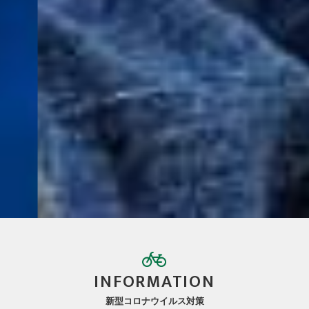
INFORMATION
新型コロナウイルス対策