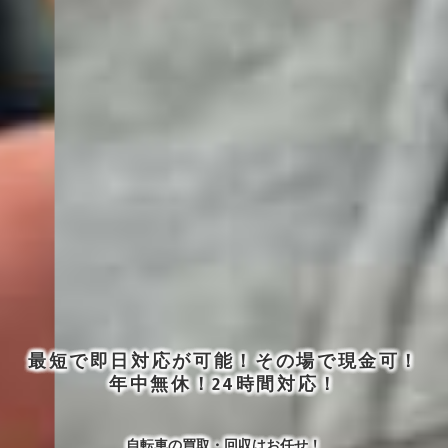
最短で即日対応が可能！その場で現金可！
年中無休！24時間対応！
自転車の買取・回収はお任せ！