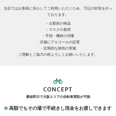
当店ではお客様に安心してご利用いただくため、下記の対策を行っ
ております。
・出勤前の検温
・マスクの着用
・手指・機材の消毒
・店舗にアルコールの設置
・定期的な換気の実施
ご理解とご協力の程よろしくお願いいたします。
CONCEPT
最短即日で大阪エリアの自転車買取が可能
高額でもその場で手続きし現金をお渡しできます