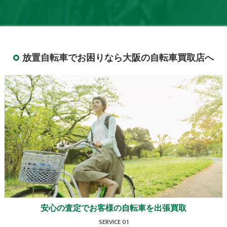
放置自転車でお困りなら大阪の自転車買取店へ
安心の査定でお客様の自転車を出張買取
SERVICE 01