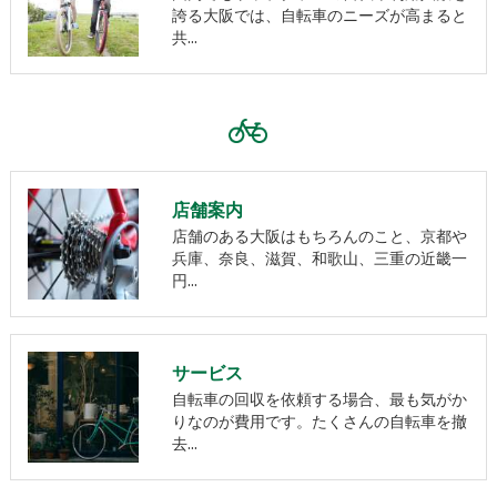
誇る大阪では、自転車のニーズが高まると
共…
店舗案内
店舗のある大阪はもちろんのこと、京都や
兵庫、奈良、滋賀、和歌山、三重の近畿一
円…
サービス
自転車の回収を依頼する場合、最も気がか
りなのが費用です。たくさんの自転車を撤
去…