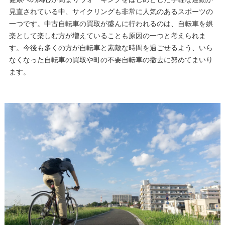
見直されている中、サイクリングも非常に人気のあるスポーツの
一つです。中古自転車の買取が盛んに行われるのは、自転車を娯
楽として楽しむ方が増えていることも原因の一つと考えられま
す。今後も多くの方が自転車と素敵な時間を過ごせるよう、いら
なくなった自転車の買取や町の不要自転車の撤去に努めてまいり
ます。