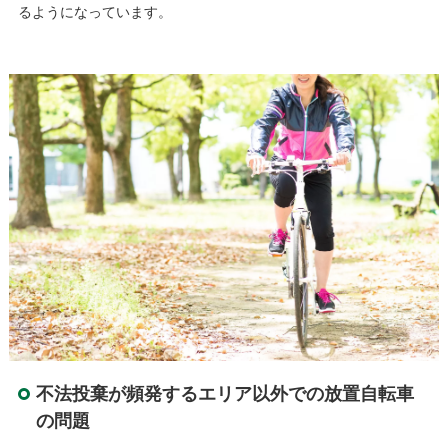
るようになっています。
不法投棄が頻発するエリア以外での放置自転車
の問題