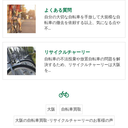
よくある質問
自分の大切な自転車を手放して大規模な自
転車の撤去を依頼する以上、気になる点や
不…
リサイクルチャーリー
自転車の不法投棄や放置自転車の問題を解
決するため、リサイクルチャーリーは大阪
を…
大阪
自転車買取
大阪の自転車買取･リサイクルチャーリーのお客様の声