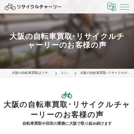
大阪の自転車買取･リサイクルチ
ャーリーのお客様の声
大阪の自転車買取はリサイクルチャーリー
コンセプト
大阪の自転車買取･リサイクルチャーリーのお客様の声
大阪の自転車買取･リサイクルチャ
ーリーのお客様の声
自転車買取や回収の業務に大阪で取り組み続けます