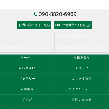
090-8820-6969
お問い合わせはこちら
LINEでのお問い合わせ
コンセプト
大阪の自転車買取･リサイクルチャーリーの口コミ情報
大阪の自転車買取･リサイクルチャーリーの評判
大阪の自転車買取･リサイクルチャーリーのお客様の声
サービス
自転車買取
自転車回収
スタッフ
ギャラリー
よくある質問
店舗案内
リサイクルチャーリー
ブログ
お問い合わせ