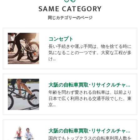
SAME CATEGORY
同じカテゴリーのページ
コンセプト
長い手続きや運ぶ手間は、物を捨てる時に
気になることの一つです。大変な工程が多
け…
大阪の自転車買取･リサイクルチャーリーの口コミ情報
年齢を問わず愛される自転車は、以前より
日本で広く利用される交通手段でした。東
京…
大阪の自転車買取･リサイクルチャーリーの評判
国内でもトップクラスの自転車利用人数を