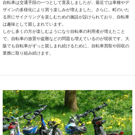
自転車は交通手段の一つとして普及しましたが、最近では車種やデ
ザインの多様化により買う楽しみが増えました。さらに、町のいた
る所にサイクリングを楽しむための施設が設けられており、自転車
は趣味として親しまれています。
しかし多くの方が楽しむようになり自転車の利用者が増えたこと
で、自転車の放置や盗難などの問題も増えているのが現状です。大
阪でも自転車がずっと親しまれ続けるために、自転車買取や回収の
業務に取り組み続けます。