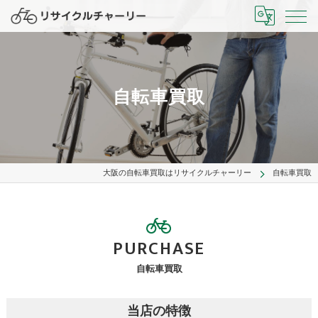
自転車買取
大阪の自転車買取はリサイクルチャーリー
自転車買取
PURCHASE
自転車買取
当店の特徴