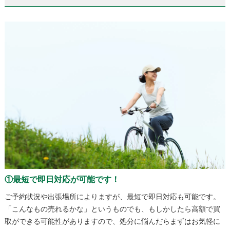
①最短で即日対応が可能です！
ご予約状況や出張場所によりますが、最短で即日対応も可能です。
「こんなもの売れるかな」というものでも、もしかしたら高額で買
取ができる可能性がありますので、処分に悩んだらまずはお気軽に