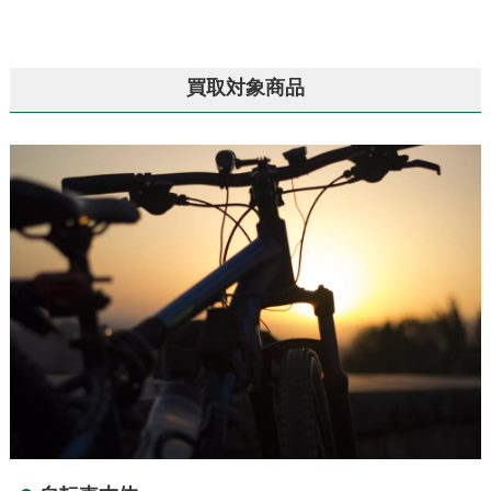
買取対象商品