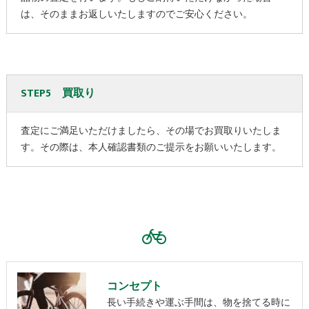
は、そのままお返しいたしますのでご安心ください。
STEP5 買取り
査定にご満足いただけましたら、その場でお買取りいたしま
す。その際は、本人確認書類のご提示をお願いいたします。
コンセプト
長い手続きや運ぶ手間は、物を捨てる時に