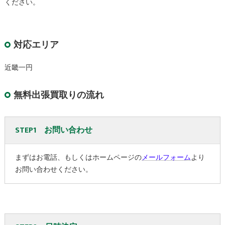
ください。
対応エリア
近畿一円
無料出張買取りの流れ
STEP1 お問い合わせ
まずはお電話、もしくはホームページの
メールフォーム
より
お問い合わせください。