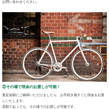
お問い合わせください。
②その場で現金のお渡しが可能！
査定金額にご納得いただけましたら、お手続き後すぐに現金をお渡
しいたします。
高額であっても、その場でのお渡しが可能です。