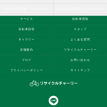
大阪の自転車買取･リサイクルチャーリーの評判
大阪の自転車買取･リサイクルチャーリーのお客様の声
サービス
自転車買取
自転車回収
スタッフ
ギャラリー
よくある質問
店舗案内
リサイクルチャーリー
ブログ
お問い合わせ
プライバシーポリシー
サイトマップ