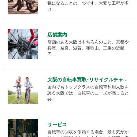
気になることの一つです。大変な工程が多
け…
店舗案内
店舗のある大阪はもちろんのこと、京都や
兵庫、奈良、滋賀、和歌山、三重の近畿一
円…
大阪の自転車買取･リサイクルチャーリーの評判
国内でもトップクラスの自転車利用人数を
誇る大阪では、自転車のニーズが高まると
共…
サービス
自転車の回収を依頼する場合、最も気がか