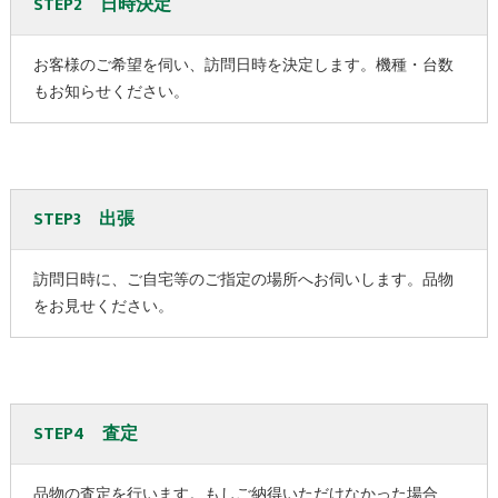
STEP2 日時決定
お客様のご希望を伺い、訪問日時を決定します。機種・台数
もお知らせください。
STEP3 出張
訪問日時に、ご自宅等のご指定の場所へお伺いします。品物
をお見せください。
STEP4 査定
品物の査定を行います。もしご納得いただけなかった場合