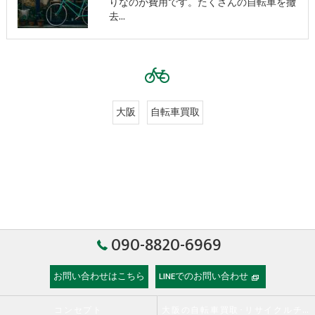
りなのが費用です。たくさんの自転車を撤
去…
大阪
自転車買取
090-8820-6969
お問い合わせはこちら
LINEでのお問い合わせ
コンセプト
大阪の自転車買取･リサイクルチャーリーの口コミ情報