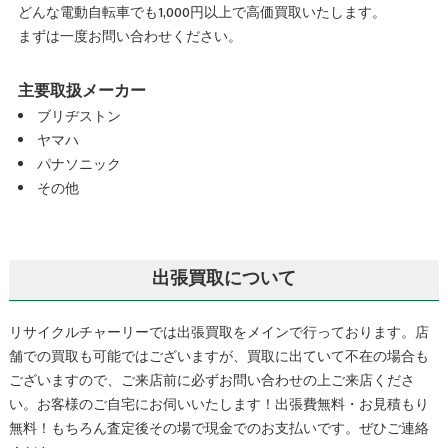
どんな電動自転車でも1,000円以上で高価買取いたします。
まずは一度お問い合わせください。
主要取扱メーカー
ブリヂストン
ヤマハ
パナソニック
その他
出張買取について
リサイクルチャーリーでは出張買取をメインで行っております。店
舗での買取も可能ではございますが、買取に出ていて不在の場合も
ございますので、ご来店前に必ずお問い合わせの上ご来店くださ
い。お客様のご自宅にお伺いいたします！出張費無料・お見積もり
無料！もちろん査定後その場で現金でのお支払いです。ぜひご連絡