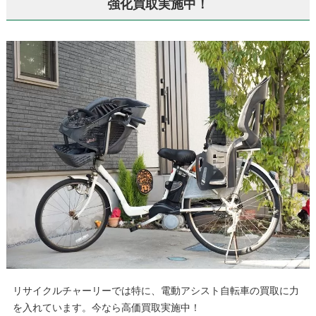
強化買取実施中！
リサイクルチャーリーでは特に、電動アシスト自転車の買取に力
を入れています。今なら高価買取実施中！